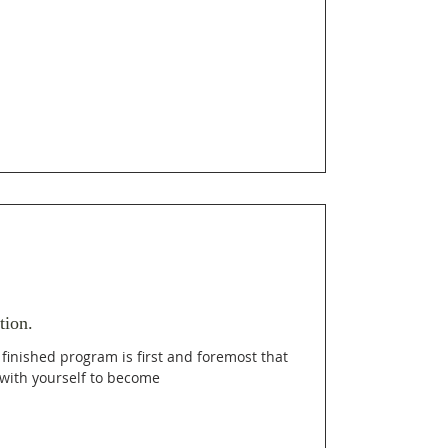
tion.
 finished program is first and foremost that
g with yourself to become