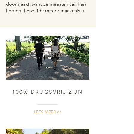
doormaakt, want de meesten van hen
hebben hetzelfde meegemaakt als u.
100% DRUGSVRIJ ZIJN
LEES MEER >>