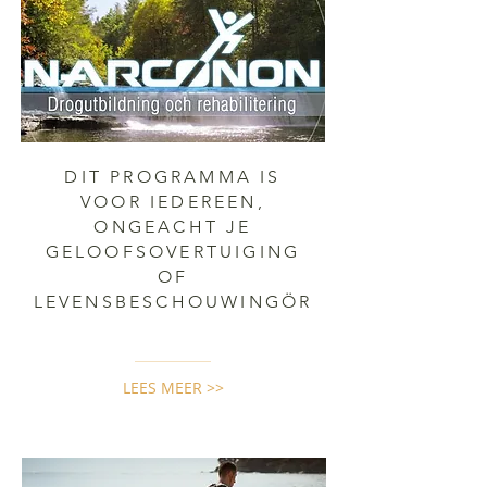
DIT PROGRAMMA IS
VOOR IEDEREEN,
ONGEACHT JE
GELOOFSOVERTUIGING
OF
LEVENSBESCHOUWINGÖR
LEES MEER >>